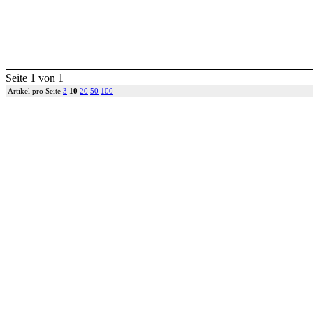
Seite 1 von 1
Artikel pro Seite
3
10
20
50
100