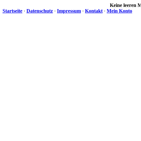
Keine leeren
Startseite
·
Datenschutz
·
Impressum
·
Kontakt
·
Mein Konto