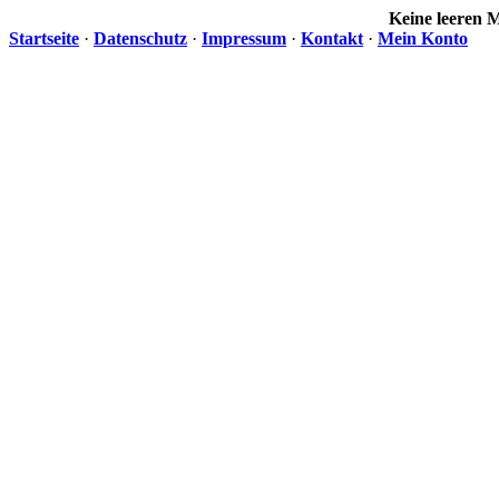
Keine leeren
Startseite
·
Datenschutz
·
Impressum
·
Kontakt
·
Mein Konto