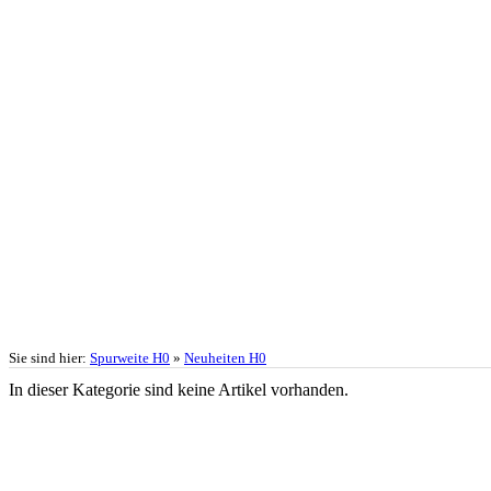
Sie sind hier:
Spurweite H0
»
Neuheiten H0
In dieser Kategorie sind keine Artikel vorhanden.