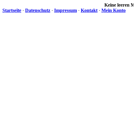
Keine leeren
Startseite
·
Datenschutz
·
Impressum
·
Kontakt
·
Mein Konto