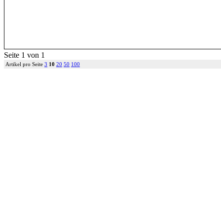
Seite 1 von 1
Artikel pro Seite
3
10
20
50
100