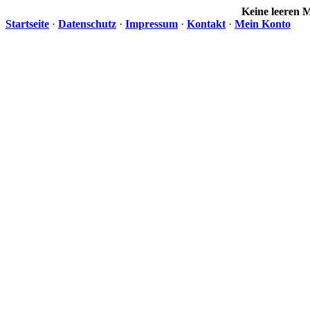
Keine leeren
Startseite
·
Datenschutz
·
Impressum
·
Kontakt
·
Mein Konto