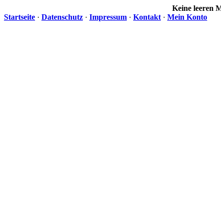
Keine leeren
Startseite
·
Datenschutz
·
Impressum
·
Kontakt
·
Mein Konto