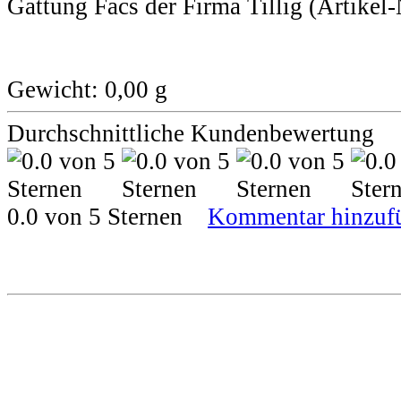
Gattung Facs der Firma Tillig (Artikel
Gewicht: 0,00 g
Durchschnittliche Kundenbewertung
0.0 von 5 Sternen
Kommentar hinzuf