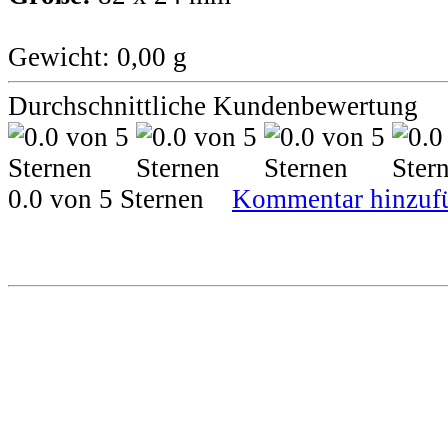
Gewicht: 0,00 g
Durchschnittliche Kundenbewertung
0.0 von 5 Sternen
Kommentar hinzuf