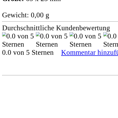
Gewicht: 0,00 g
Durchschnittliche Kundenbewertung
0.0 von 5 Sternen
Kommentar hinzuf