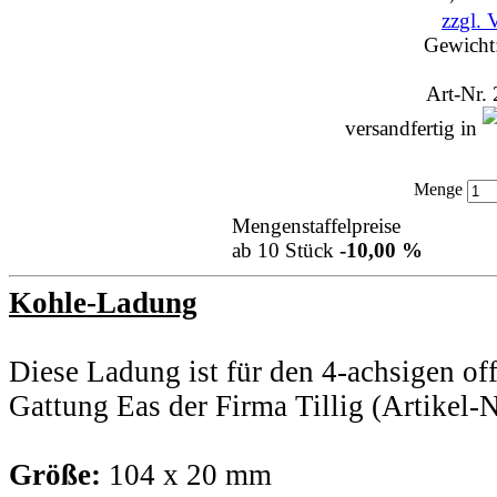
zzgl. 
Gewicht
Art-Nr.
versandfertig in
Menge
Mengenstaffelpreise
ab 10 Stück
-10,00 %
Kohle-Ladung
Diese Ladung ist für den 4-achsigen o
Gattung Eas der Firma Tillig (Artikel
Größe:
104 x 20 mm