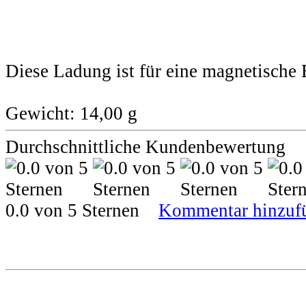
Diese Ladung ist für eine magnetische 
Gewicht: 14,00 g
Durchschnittliche Kundenbewertung
0.0 von 5 Sternen
Kommentar hinzuf