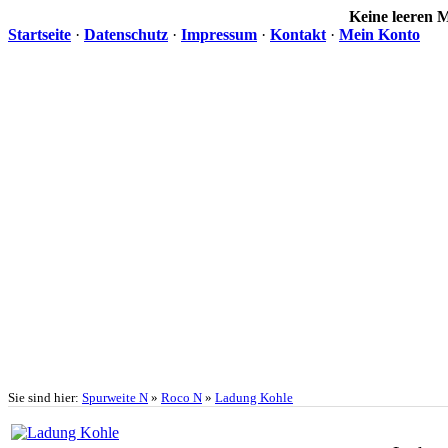
Keine leeren
Startseite
·
Datenschutz
·
Impressum
·
Kontakt
·
Mein Konto
Sie sind hier:
Spurweite N
»
Roco N
»
Ladung Kohle