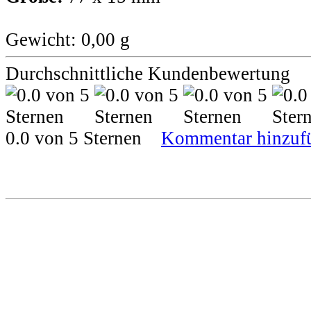
Gewicht: 0,00 g
Durchschnittliche Kundenbewertung
0.0 von 5 Sternen
Kommentar hinzuf