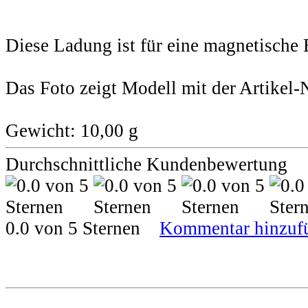
Diese Ladung ist für eine magnetische 
Das Foto zeigt Modell mit der Artikel
Gewicht: 10,00 g
Durchschnittliche Kundenbewertung
0.0 von 5 Sternen
Kommentar hinzuf