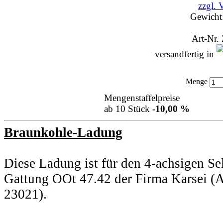
zzgl. 
Gewicht
Art-Nr.
versandfertig in
Menge
Mengenstaffelpreise
ab 10 Stück
-10,00 %
Braunkohle-Ladung
Diese Ladung ist für den 4-achsigen Se
Gattung OOt 47.42 der Firma Karsei (
23021).