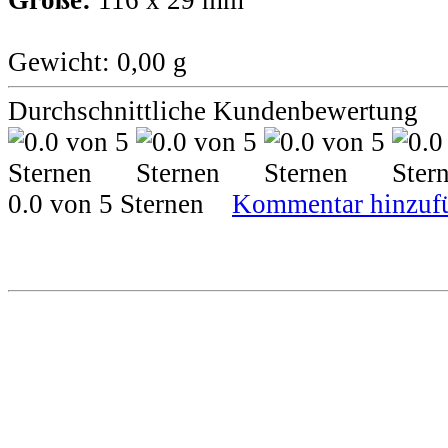
Größe:
116 x 29 mm
Gewicht: 0,00 g
Durchschnittliche Kundenbewertung
0.0 von 5 Sternen
Kommentar hinzuf