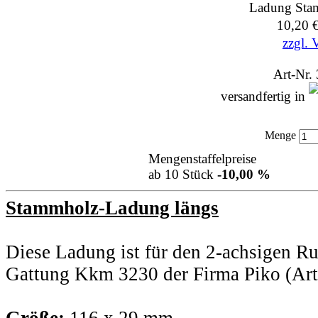
Ladung Sta
10,20 
zzgl. 
Art-Nr.
versandfertig in
Menge
Mengenstaffelpreise
ab 10 Stück
-10,00 %
Stammholz-Ladung längs
Diese Ladung ist für den 2-achsigen 
Gattung Kkm 3230 der Firma Piko (Art.