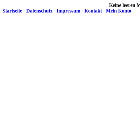
Keine leeren
Startseite
·
Datenschutz
·
Impressum
·
Kontakt
·
Mein Konto