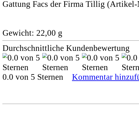
Gattung Facs der Firma Tillig (Artikel
Gewicht: 22,00 g
Durchschnittliche Kundenbewertung
0.0 von 5 Sternen
Kommentar hinzuf